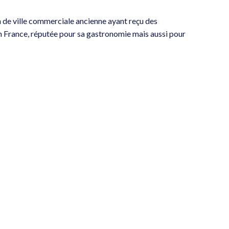
n de ville commerciale ancienne ayant reçu des
en France, réputée pour sa gastronomie mais aussi pour