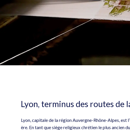
Lyon, terminus des routes de l
Lyon, capitale de la région Auvergne-Rhône-Alpes, est l
ère. En tant que siège religieux chrétien le plus ancien du