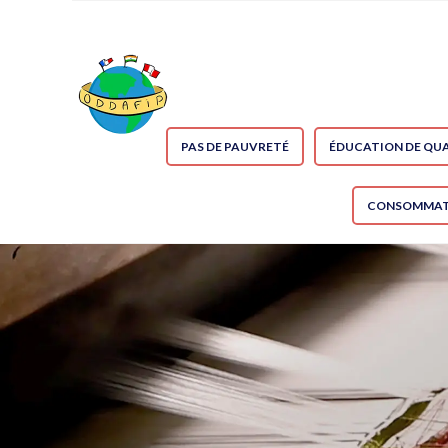
PAS DE PAUVRETÉ
ÉDUCATION DE QUA
CONSOMMATI