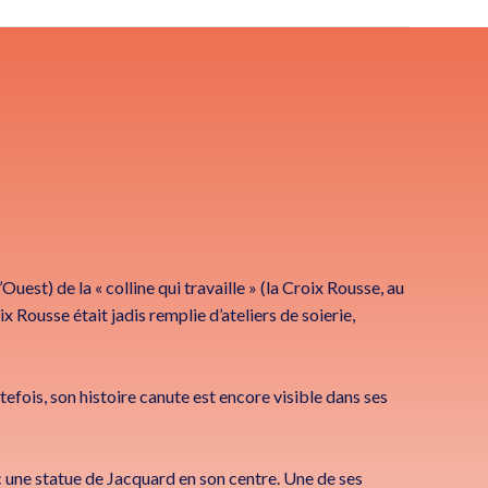
Ouest) de la « colline qui travaille » (la Croix Rousse, au
ix Rousse était jadis remplie d’ateliers de soierie,
tefois, son histoire canute est encore visible dans ses
 une statue de Jacquard en son centre. Une de ses