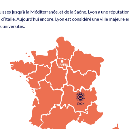
isses jusqu’à la Méditerranée, et de la Saône, Lyon a une réputatio
Italie. Aujourd’hui encore, Lyon est considéré une ville majeure 
 universités.