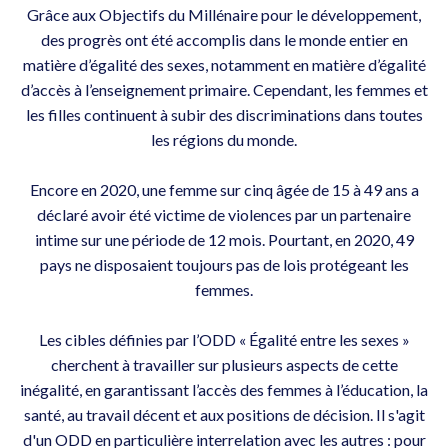
Grâce aux Objectifs du Millénaire pour le développement,
des progrès ont été accomplis dans le monde entier en
matière d’égalité des sexes, notamment en matière d’égalité
d’accès à l’enseignement primaire. Cependant, les femmes et
les filles continuent à subir des discriminations dans toutes
les régions du monde.
Encore en 2020, une femme sur cinq âgée de 15 à 49 ans a
déclaré avoir été victime de violences par un partenaire
intime sur une période de 12 mois. Pourtant, en 2020, 49
pays ne disposaient toujours pas de lois protégeant les
femmes.
Les cibles définies par l’ODD « Égalité entre les sexes »
cherchent à travailler sur plusieurs aspects de cette
inégalité, en garantissant l’accès des femmes à l’éducation, la
santé, au travail décent et aux positions de décision. Il s'agit
d'un ODD en particulière interrelation avec les autres : pour