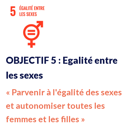
OBJECTIF 5 : Egalité entre
les sexes
« Parvenir à l'égalité des sexes
et autonomiser toutes les
femmes et les filles »