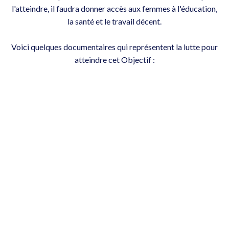
l'atteindre, il faudra donner accès aux femmes à l'éducation,
la santé et le travail décent.
Voici quelques documentaires qui représentent la lutte pour
atteindre cet Objectif :