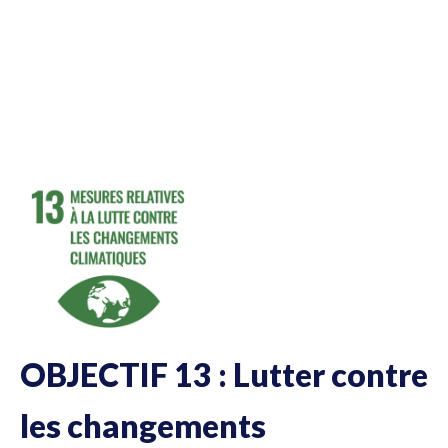
OBJECTIF 13 : Lutter contre
les changements