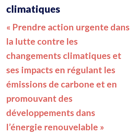
climatiques
« Prendre action urgente dans
la lutte contre les
changements climatiques et
ses impacts en régulant les
émissions de carbone et en
promouvant des
développements dans
l’énergie renouvelable »