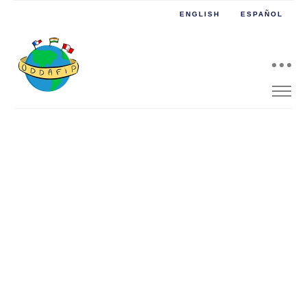
ENGLISH
ESPAÑOL