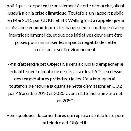
politiques s’opposent frontalement à cette démarche, allant
jusqu’à nier la crise climatique. Toutefois, un rapport publié
en Mai 2015 par CDKN et HR Wallingford a rappelé que la
croissance économique et le changement climatique étaient
inextricablement liés, et que des initiatives devraient être
prises pour minimiser les impacts négatifs de cette
croissance sur l’environnement.
Afin d’atteindre cet Objectif, il serait crucial d’empêcher le
réchauffement climatique de dépasser les 1.5 °C en dessus
des températures préindustrielles. Cela impliquerait
toutefois de réduire la quantité nette d’émissions en CO2
par 45% entre 2010 et 2030, avant d’atteindre un zéro net
en 2050.
Voici quelques documentaires qui représentent la lutte pour
atteindre cet Objectif :