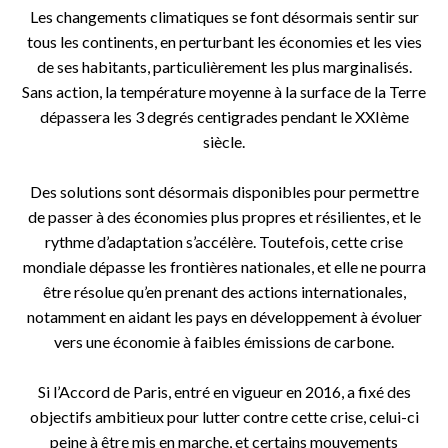
Les changements climatiques se font désormais sentir sur
tous les continents, en perturbant les économies et les vies
de ses habitants, particulièrement les plus marginalisés.
Sans action, la température moyenne à la surface de la Terre
dépassera les 3 degrés centigrades pendant le XXIème
siècle.
Des solutions sont désormais disponibles pour permettre
de passer à des économies plus propres et résilientes, et le
rythme d’adaptation s’accélère. Toutefois, cette crise
mondiale dépasse les frontières nationales, et elle ne pourra
être résolue qu’en prenant des actions internationales,
notamment en aidant les pays en développement à évoluer
vers une économie à faibles émissions de carbone.
Si l’Accord de Paris, entré en vigueur en 2016, a fixé des
objectifs ambitieux pour lutter contre cette crise, celui-ci
peine à être mis en marche, et certains mouvements