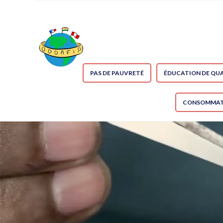
PAS DE PAUVRETÉ
ÉDUCATION DE QUA
CONSOMMATI