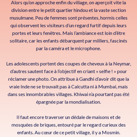
Alors qu’on approche enfin du village, on aperçoit vite la
division entre le petit quartier hindou et la vaste section
musulmane. Peu de femmes sont présentes, hormis celles
qui observent les visiteurs d’un regard furtif depuis leurs
portes et leurs fenêtres. Mais l’ambiance est loin d’être
solitaire, car les enfants débarquent par milliers, fascinés
par la caméra et le microphone.
Les adolescents portent des coupes de cheveux à la Neymar,
d’autres sautent face à l’objectif en criant « selfie ! » pour
réclamer une photo. On attribue à Gandhi d’avoir dit que la
vraie Inde ne se trouvait pas à Calcutta ni à Mumbai, mais
dans ses innombrables villages. Khiwai n’a pourtant pas été
épargnée par la mondialisation.
Il faut encore traverser un dédale de maisons et de
mosquées de briques, entouré par le regard curieux des
enfants. Au cœur de ce petit village, il y a Mosmin.