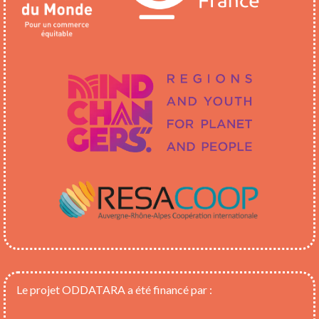
Le projet ODDATARA a été financé par :