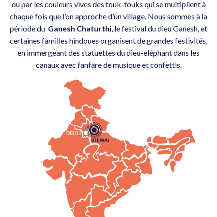
ou par les couleurs vives des touk-touks qui se multiplient à
chaque fois que l’on approche d’un village. Nous sommes à la
période du
Ganesh Chaturthi
, le festival du dieu Ganesh, et
certaines familles hindoues organisent de grandes festivités,
en immergeant des statuettes du dieu-éléphant dans les
canaux avec fanfare de musique et confettis.