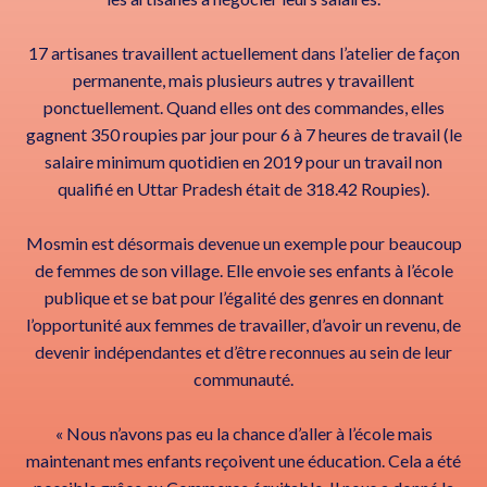
17 artisanes travaillent actuellement dans l’atelier de façon
permanente, mais plusieurs autres y travaillent
ponctuellement. Quand elles ont des commandes, elles
gagnent 350 roupies par jour pour 6 à 7 heures de travail (le
salaire minimum quotidien en 2019 pour un travail non
qualifié en Uttar Pradesh était de 318.42 Roupies).
Mosmin est désormais devenue un exemple pour beaucoup
de femmes de son village. Elle envoie ses enfants à l’école
publique et se bat pour l’égalité des genres en donnant
l’opportunité aux femmes de travailler, d’avoir un revenu, de
devenir indépendantes et d’être reconnues au sein de leur
communauté.
« Nous n’avons pas eu la chance d’aller à l’école mais
maintenant mes enfants reçoivent une éducation. Cela a été