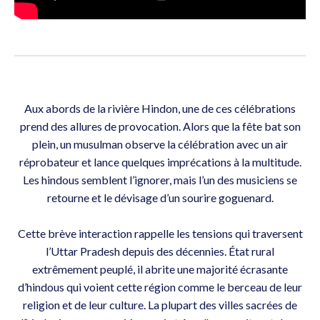
Aux abords de la rivière Hindon, une de ces célébrations
prend des allures de provocation. Alors que la fête bat son
plein, un musulman observe la célébration avec un air
réprobateur et lance quelques imprécations à la multitude.
Les hindous semblent l’ignorer, mais l’un des musiciens se
retourne et le dévisage d’un sourire goguenard.
Cette brève interaction rappelle les tensions qui traversent
l’Uttar Pradesh depuis des décennies. État rural
extrêmement peuplé, il abrite une majorité écrasante
d’hindous qui voient cette région comme le berceau de leur
religion et de leur culture. La plupart des villes sacrées de