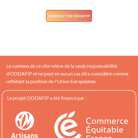
CONTACTER ODDAFIP
Le contenu de ce site relève de la seule responsabilité
d’ODDAFIP et ne peut en aucun cas être considéré comme
reflétant la position de l'Union Européenne.
Le projet ODDAFIP a été financé par :