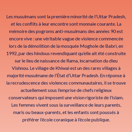
Les musulmans sont la première minorité de l’Uttar Pradesh,
et les conflits à leur encontre sont monnaie courante. La
mémoire des pogroms anti-musulmans des années 90 est
encore vive : une véritable vague de violence commencée
lors de la démolition de la mosquée Moghole de Babri, en
1992, par des hindous revendiquant qu’elle ait été construite
sur le lieu de naissance de Rama, incarnation du dieu
Vishnou. Le village de Khiwai est un des rares villages à
majorité musulmane de l’État d’Uttar Pradesh. En réponse à
la recrudescence des violences communautaires, il se trouve
actuellement sous l’emprise de chefs religieux
conservateurs qui imposent une vision rigoriste de l’Islam.
Les femmes vivent sous la surveillance de leurs parents,
maris ou beaux-parents, et les enfants sont poussés à
préférer l’école coranique à l’école publique.