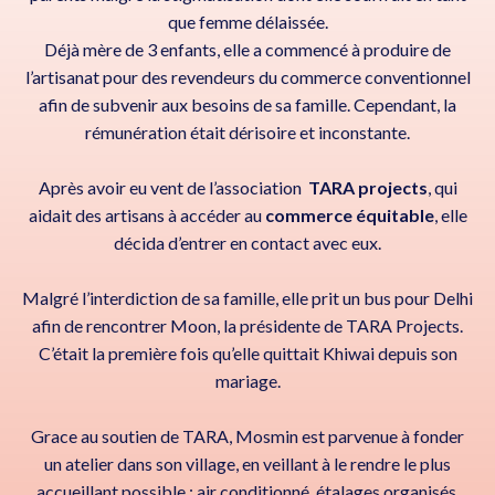
que femme délaissée.
Déjà mère de 3 enfants, elle a commencé à produire de
l’artisanat pour des revendeurs du commerce conventionnel
afin de subvenir aux besoins de sa famille. Cependant, la
rémunération était dérisoire et inconstante.
Après avoir eu vent de l’association
TARA projects
, qui
aidait des artisans à accéder au
commerce équitable
, elle
décida d’entrer en contact avec eux.
Malgré l’interdiction de sa famille, elle prit un bus pour Delhi
afin de rencontrer Moon, la présidente de TARA Projects.
C’était la première fois qu’elle quittait Khiwai depuis son
mariage.
Grace au soutien de TARA, Mosmin est parvenue à fonder
un atelier dans son village, en veillant à le rendre le plus
accueillant possible : air conditionné, étalages organisés,