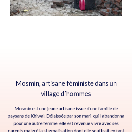
Mosmin, artisane féministe dans un
village d’hommes
Mosmin est une jeune artisane issue d’une famille de
paysans de Khiwai. Délaissée par son mari, qui l’abandonna
pour une autre femme, elle est revenue vivre avec ses
parents malgré la stigmatisation dont elle souffrait en tant