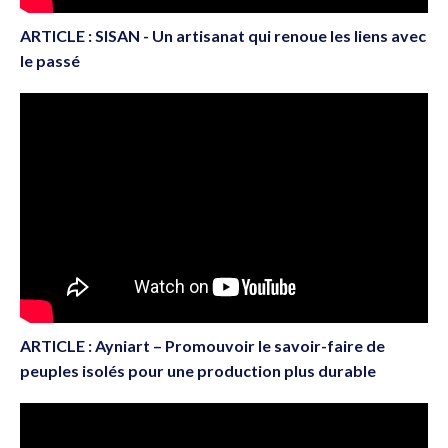
ARTICLE : SISAN - Un artisanat qui renoue les liens avec
le passé
ARTICLE : Ayniart – Promouvoir le savoir-faire de
peuples isolés pour une production plus durable