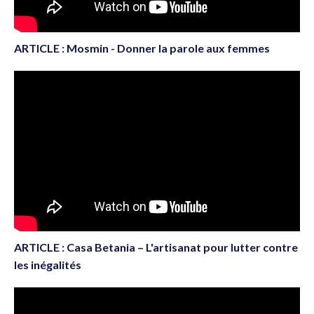
ARTICLE : Mosmin - Donner la parole aux femmes
ARTICLE : Casa Betania – L'artisanat pour lutter contre
les inégalités