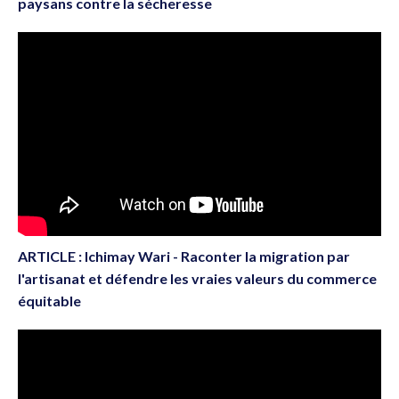
paysans contre la sécheresse
ARTICLE : Ichimay Wari - Raconter la migration par
l'artisanat et défendre les vraies valeurs du commerce
équitable