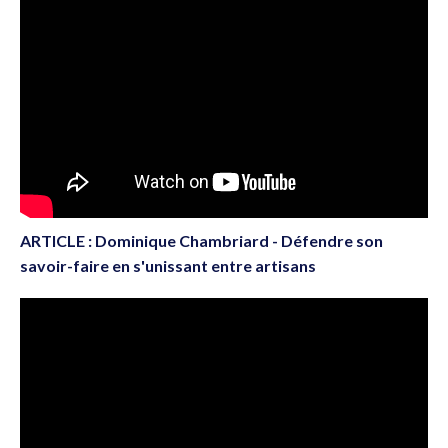
ARTICLE : Dominique Chambriard - Défendre son
savoir-faire en s'unissant entre artisans