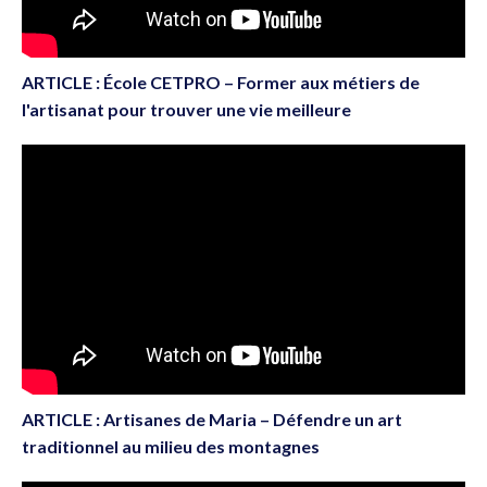
ARTICLE : École CETPRO – Former aux métiers de
l'artisanat pour trouver une vie meilleure
ARTICLE : Artisanes de Maria – Défendre un art
traditionnel au milieu des montagnes