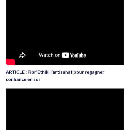
ARTICLE : Fibr’Ethik, l’artisanat pour regagner
confiance en soi