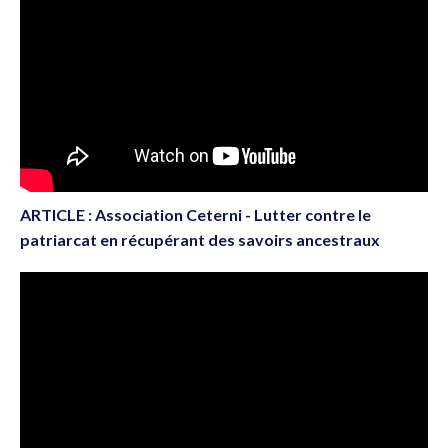
ARTICLE : Association Ceterni - Lutter contre le
patriarcat en récupérant des savoirs ancestraux