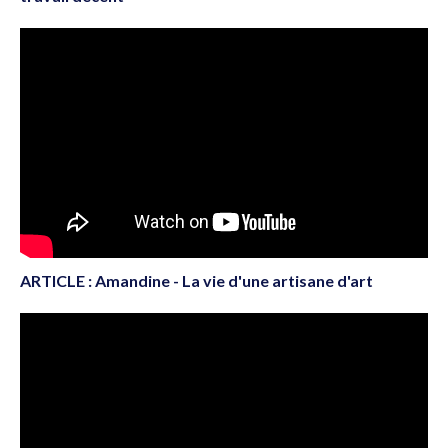
ARTICLE : Amandine - La vie d'une artisane d'art