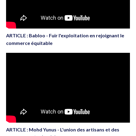
ARTICLE : Babloo - Fuir l'exploitation en rejoignant le
commerce équitable
ARTICLE : Mohd Yunus - L'union des artisans et des