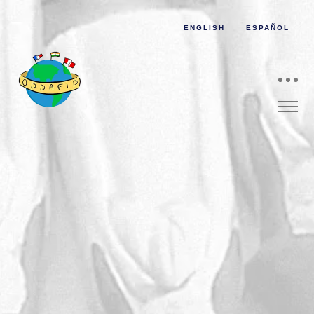
ENGLISH
ESPAÑOL