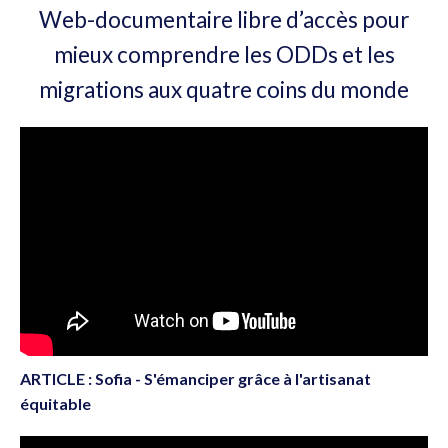
Web-documentaire libre d’accès pour
mieux comprendre les ODDs et les
migrations aux quatre coins du monde
ARTICLE : Sofia - S'émanciper grâce à l'artisanat
équitable