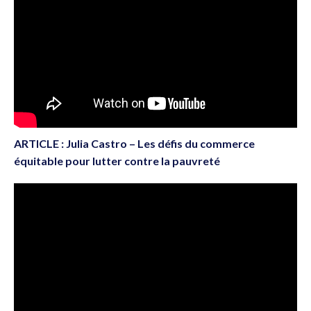
ARTICLE : Julia Castro – Les défis du commerce
équitable pour lutter contre la pauvreté