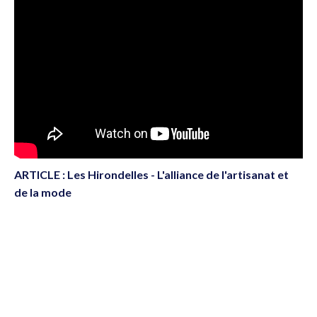
ARTICLE : Les Hirondelles - L'alliance de l'artisanat et
de la mode