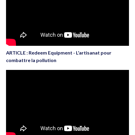
ARTICLE : Redeem Equipment - L'artisanat pour
combattre la pollution