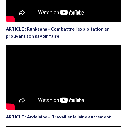
ARTICLE : Ruhksana - Combattre l'exploitation en
prouvant son savoir faire
ARTICLE : Ardelaine – Travailler la laine autrement