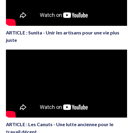
ARTICLE : Sunita - Unir les artisans pour une vie plus
juste
ARTICLE : Les Canuts - Une lutte ancienne pour le
travail décent